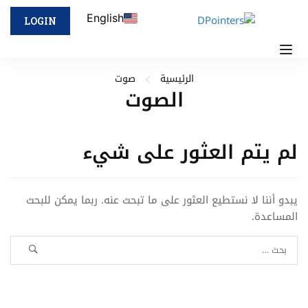
English
LOGIN
الرئيسية
صوت
الصوت
لم يتم العثور على شيء
يبدو أننا لا نستطيع العثور على ما تبحث عنه. ربما يمكن للبحث
المساعدة.